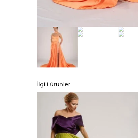
İlgili ürünler