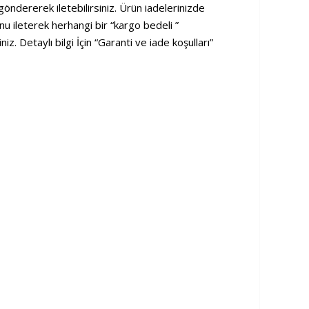
ndererek iletebilirsiniz. Ürün iadelerinizde
 ileterek herhangi bir “kargo bedeli ”
. Detaylı bilgi İçin “Garanti ve iade koşulları”