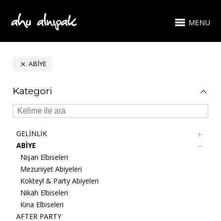
MENU
ABİYE
Kategori
GELİNLİK
ABİYE
Nişan Elbiseleri
Mezuniyet Abiyeleri
Kokteyl & Party Abiyeleri
Nikah Elbiseleri
Kına Elbiseleri
AFTER PARTY